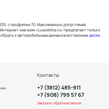
 205, с профилем 70. Максимально допустимая
 Интернет-магазин «Luxeshina.ru» предлагает только
одобрать к автомобильным шинам качественные
диски
.
Контакты
+7 (3812) 485-911
нных
+7 (908) 799 57 67
Заказать обратный звонок