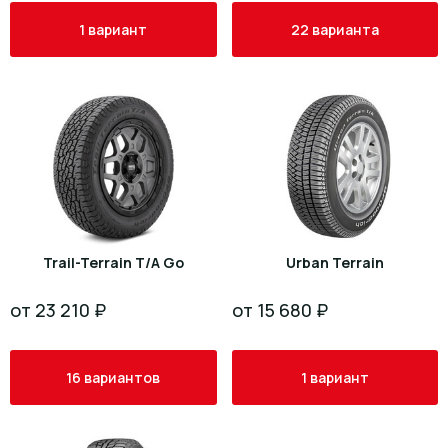
1 вариант
22 варианта
Trail-Terrain T/A Go
Urban Terrain
от 23 210 ₽
от 15 680 ₽
16 вариантов
1 вариант