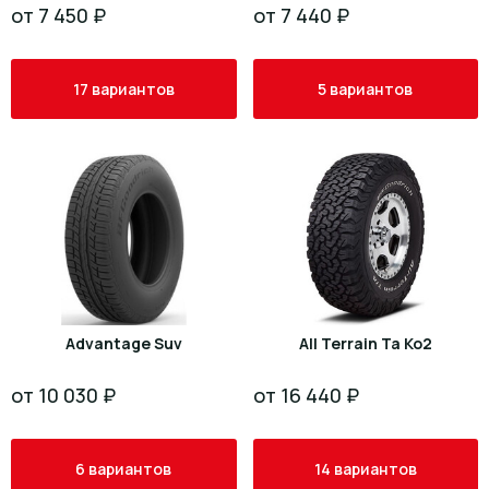
от 7 450 ₽
от 7 440 ₽
17 вариантов
5 вариантов
Advantage Suv
All Terrain Ta Ko2
от 10 030 ₽
от 16 440 ₽
6 вариантов
14 вариантов