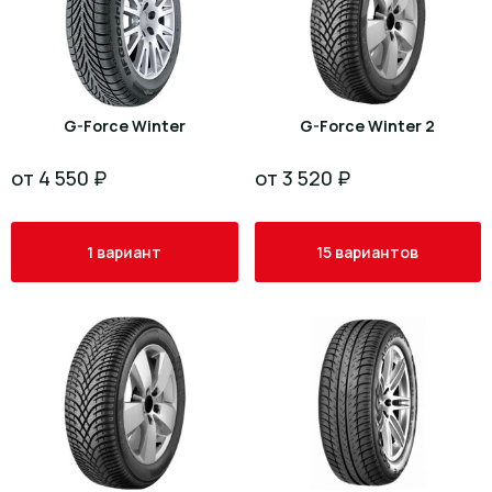
G-Force Winter
G-Force Winter 2
от 4 550 ₽
от 3 520 ₽
1 вариант
15 вариантов