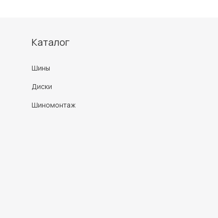
Каталог
Шины
Диски
Шиномонтаж