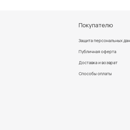
Покупателю
Защита персональных да
Публичная оферта
Доставка и возврат
Способы оплаты