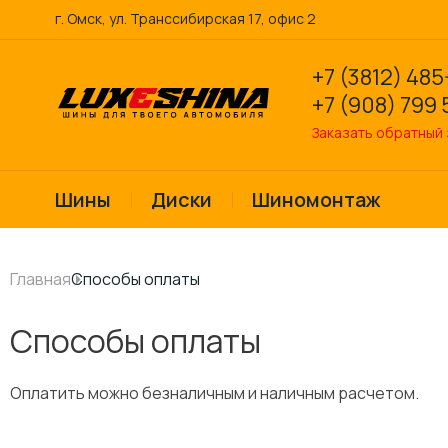
г. Омск, ул. Транссибирская 17, офис 2
+7 (3812) 485
+7 (908) 799 
Заказать обратный
Шины
Диски
Шиномонтаж
Главная
Способы оплаты
Способы оплаты
Оплатить можно безналичным и наличным расчетом.