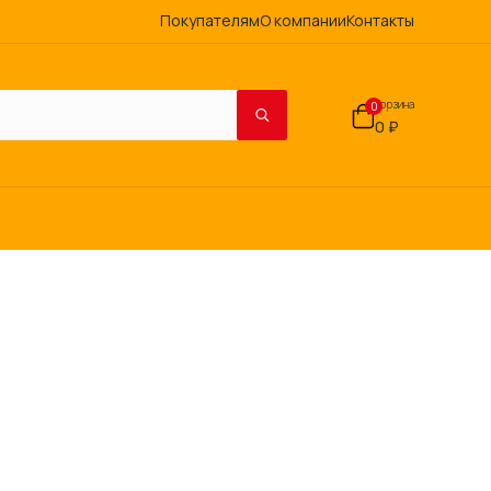
Покупателям
О компании
Контакты
Корзина
0
0 ₽