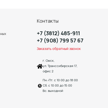
Контакты
+7 (3812) 485-911
нных
+7 (908) 799 57 67
Заказать обратный звонок
г. Омск,
ул. Транссибирская 17,
офис 2
Пн.-Пт. с 10:00 до 18:00
Сб. с 10:00 до 15:00
Вс. выходной