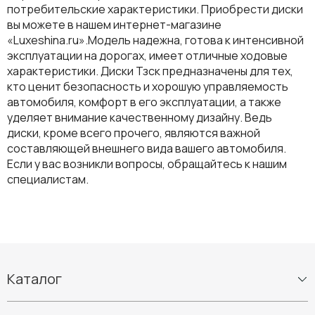
потребительские характеристики. Приобрести диски
вы можете в нашем интернет-магазине
«Luxeshina.ru».Модель надежна, готова к интенсивной
эксплуатации на дорогах, имеет отличные ходовые
характеристики. Диски Тзск предназначены для тех,
кто ценит безопасность и хорошую управляемость
автомобиля, комфорт в его эксплуатации, а также
уделяет внимание качественному дизайну. Ведь
диски, кроме всего прочего, являются важной
составляющей внешнего вида вашего автомобиля.
Если у вас возникли вопросы, обращайтесь к нашим
специалистам.
Каталог
Шины