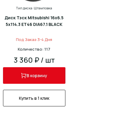
Тип диска: Штамповка
Диск Тзск Mitsubishi 16x6.5
5x114.3 ET46 DIA67.1 BLACK
Под Заказ 3-4 Дня
Количество: 117
3 360 ₽ / шт
В корзину
Купить в 1 клик