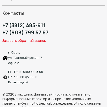
Шиномонтаж
Контакты
+7 (3812) 485-911
+7 (908) 799 57 67
Заказать обратный звонок
г. Омск,
ул. Транссибирская 17,
офис 2
Пн.-Пт. с 10:00 до 18:00
Сб. с 10:00 до 15:00
Вс. выходной
© 2026 Люксшина. Данный сайт носит исключительно
информационный характер и ни при каких условиях не
является публичной офертой, определяемой положениями