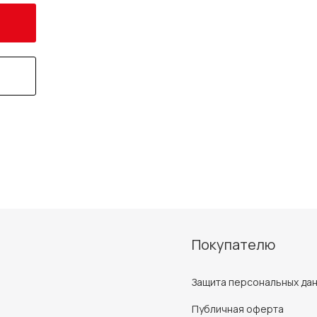
Покупателю
Защита персональных да
Публичная оферта