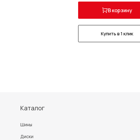
В корзину
Купить в 1 клик
Каталог
Шины
Диски