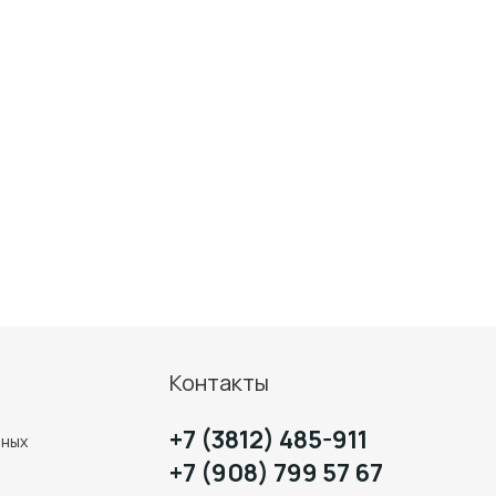
Контакты
+7 (3812) 485-911
нных
+7 (908) 799 57 67