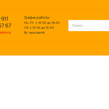
График работы:
-911
Пн.-Пт. с 10:00 до 18:00
57 67
Сб. с 10:00 до 15:00
 звонок
Вс. выходной