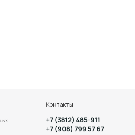
Контакты
+7 (3812) 485-911
нных
+7 (908) 799 57 67