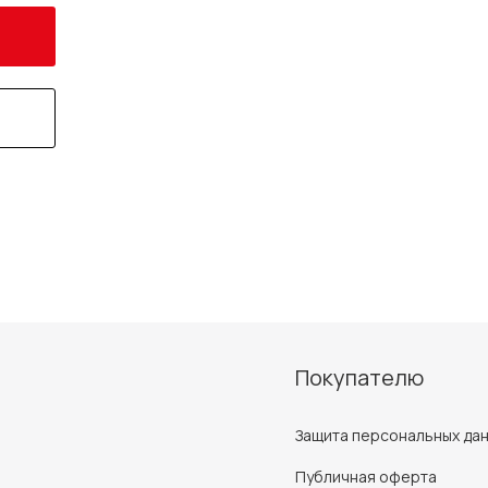
Покупателю
Защита персональных да
Публичная оферта