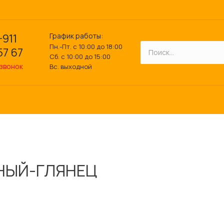
График работы:
-911
Пн.-Пт. с 10:00 до 18:00
57 67
Сб. с 10:00 до 15:00
 звонок
Вс. выходной
ЕРНЫЙ-ГЛЯНЕЦ