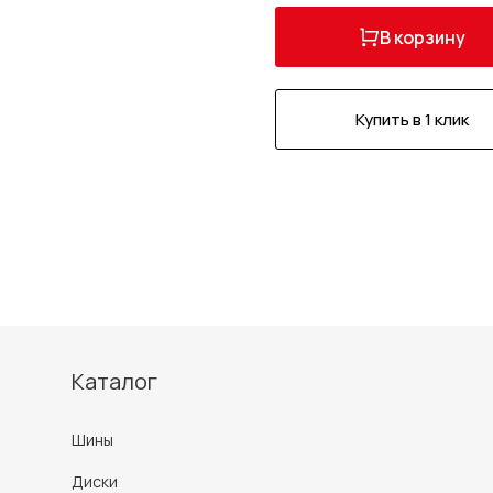
В корзину
Купить в 1 клик
Каталог
Шины
Диски