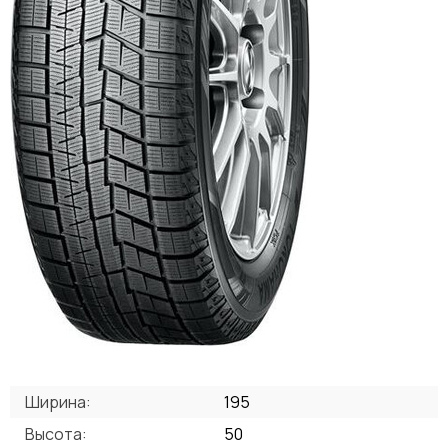
Ширина:
195
Высота:
50