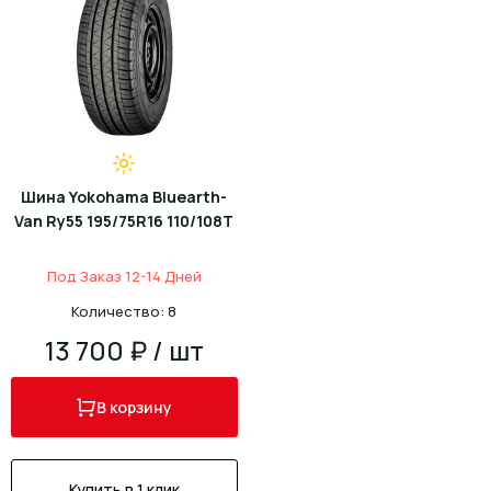
Шина Yokohama Bluearth-
Van Ry55 195/75R16 110/108T
Под Заказ 12-14 Дней
Количество: 8
13 700 ₽ / шт
В корзину
Купить в 1 клик