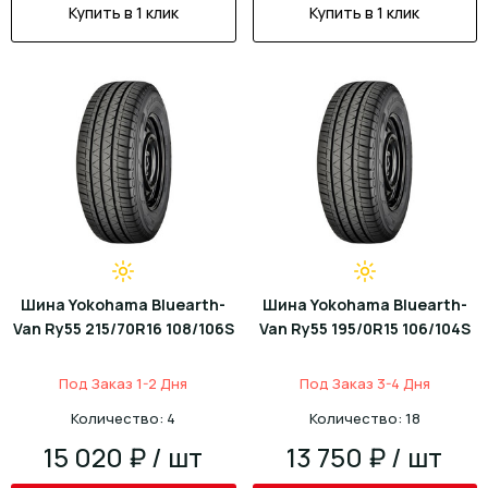
Купить в 1 клик
Купить в 1 клик
Шина Yokohama Bluearth-
Шина Yokohama Bluearth-
Van Ry55 215/70R16 108/106S
Van Ry55 195/0R15 106/104S
Под Заказ 1-2 Дня
Под Заказ 3-4 Дня
Количество: 4
Количество: 18
15 020 ₽ / шт
13 750 ₽ / шт