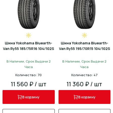
Шина Yokohama Bluearth-
Шина Yokohama Bluearth-
Van Ry55 185/75R16 104/102S
Van Ry55 195/70R15 104/102S
В Наличии, Срок Выдачи 2
В Наличии, Срок Выдачи 2
Часа
Часа
Количество: 70
Количество: 47
11 560 ₽ / шт
11 360 ₽ / шт
В корзину
В корзину