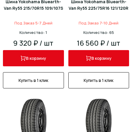
Шина Yokohama Bluearth-
Шина Yokohama Bluearth-
Van Ry55 215/70R15 109/107S
Van Ry55 225/75R16 121/120R
Под Заказ 5-7 Дней
Под Заказ 7-10 Дней
Количество: 1
Количество: 65
9 320 ₽ / шт
16 560 ₽ / шт
В корзину
В корзину
Купить в 1 клик
Купить в 1 клик