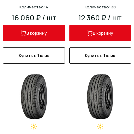
Количество: 4
Количество: 38
16 060 ₽ / шт
12 360 ₽ / шт
В корзину
В корзину
Купить в 1 клик
Купить в 1 клик