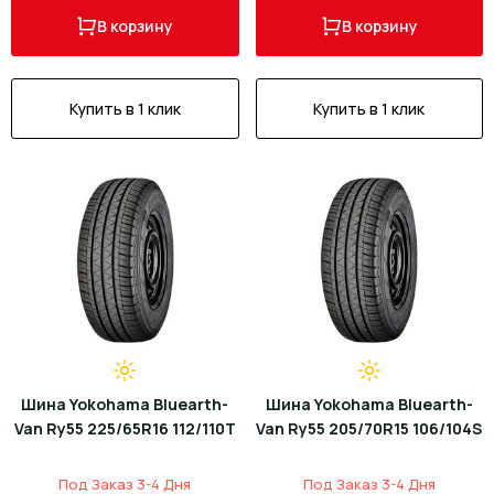
В корзину
В корзину
Купить в 1 клик
Купить в 1 клик
Шина Yokohama Bluearth-
Шина Yokohama Bluearth-
Van Ry55 225/65R16 112/110T
Van Ry55 205/70R15 106/104S
Под Заказ 3-4 Дня
Под Заказ 3-4 Дня