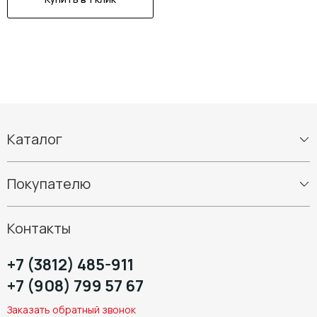
Каталог
Шины
Покупателю
Диски
Шиномонтаж
Контакты
+7 (3812) 485-911
+7 (908) 799 57 67
Заказать обратный звонок