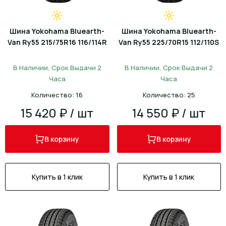
Шина Yokohama Bluearth-
Шина Yokohama Bluearth-
Van Ry55 215/75R16 116/114R
Van Ry55 225/70R15 112/110S
В Наличии, Срок Выдачи 2
В Наличии, Срок Выдачи 2
Часа
Часа
Количество: 16
Количество: 25
15 420 ₽ / шт
14 550 ₽ / шт
В корзину
В корзину
Купить в 1 клик
Купить в 1 клик