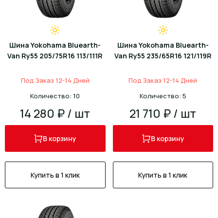
Шина Yokohama Bluearth-
Шина Yokohama Bluearth-
Van Ry55 205/75R16 113/111R
Van Ry55 235/65R16 121/119R
Под Заказ 12-14 Дней
Под Заказ 12-14 Дней
Количество: 10
Количество: 5
14 280 ₽ / шт
21 710 ₽ / шт
В корзину
В корзину
Купить в 1 клик
Купить в 1 клик