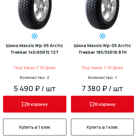
Шина Maxxis Wp-05 Arctic
Шина Maxxis Wp-05 Arctic
Trekker 145/65R15 72T
Trekker 185/55R16 87H
Под Заказ 7-10 Дней
Под Заказ 7-10 Дней
Количество: 2
Количество: 1
5 490 ₽ / шт
7 380 ₽ / шт
В корзину
В корзину
Купить в 1 клик
Купить в 1 клик