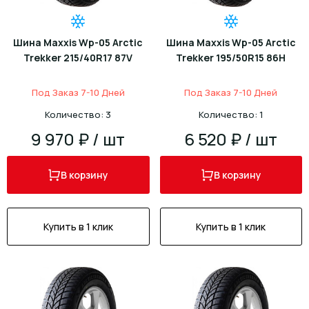
Шина Maxxis Wp-05 Arctic
Шина Maxxis Wp-05 Arctic
Trekker 215/40R17 87V
Trekker 195/50R15 86H
Под Заказ 7-10 Дней
Под Заказ 7-10 Дней
Количество: 3
Количество: 1
9 970 ₽ / шт
6 520 ₽ / шт
В корзину
В корзину
Купить в 1 клик
Купить в 1 клик