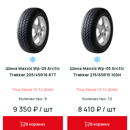
Шина Maxxis Wp-05 Arctic
Шина Maxxis Wp-05 Arctic
Trekker 205/45R16 87T
Trekker 215/65R15 100H
Под Заказ 12-14 Дней
Под Заказ 12-14 Дней
Количество: 9
Количество: 12
9 350 ₽ / шт
8 410 ₽ / шт
В корзину
В корзину