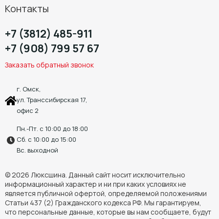
Контакты
+7 (3812) 485-911
+7 (908) 799 57 67
Заказать обратный звонок
г. Омск,
ул. Транссибирская 17,
офис 2
Пн.-Пт. с 10:00 до 18:00
Сб. с 10:00 до 15:00
Вс. выходной
© 2026 Люксшина. Данный сайт носит исключительно
информационный характер и ни при каких условиях не
является публичной офертой, определяемой положениями
Статьи 437 (2) Гражданского кодекса РФ. Мы гарантируем,
что персональные данные, которые вы нам сообщаете, будут