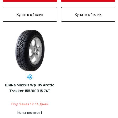
Купить в 1 клик
Купить в 1 клик
Шина Maxxis Wp-05 Arctic
Trekker 155/60R15 74T
Под Заказ 12-14 Дней
Количество: 1