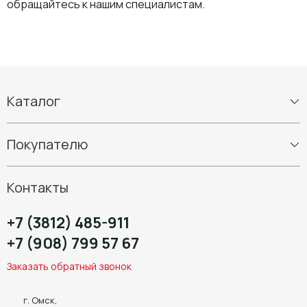
обращайтесь к нашим специалистам.
Каталог
Шины
Покупателю
Диски
Шиномонтаж
Контакты
+7 (3812) 485-911
+7 (908) 799 57 67
Заказать обратный звонок
г. Омск,