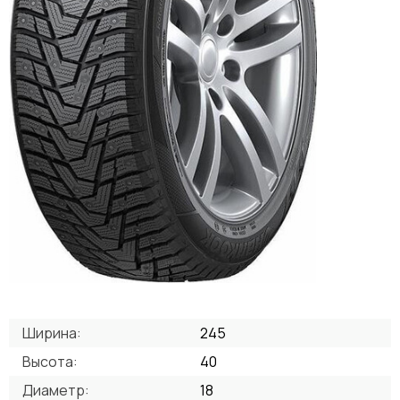
Ширина:
245
Высота:
40
Диаметр:
18