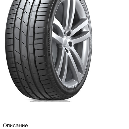
Описание