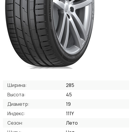
Ширина:
285
Высота:
45
Диаметр:
19
Индекс:
111Y
Сезон:
Лето