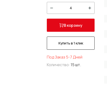
4
В корзину
Купить в 1 клик
Под Заказ 5-7 Дней
Количество:
15 шт.