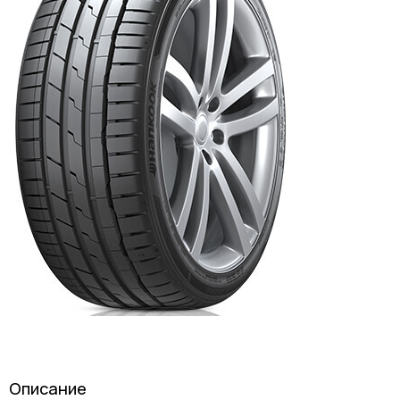
Описание