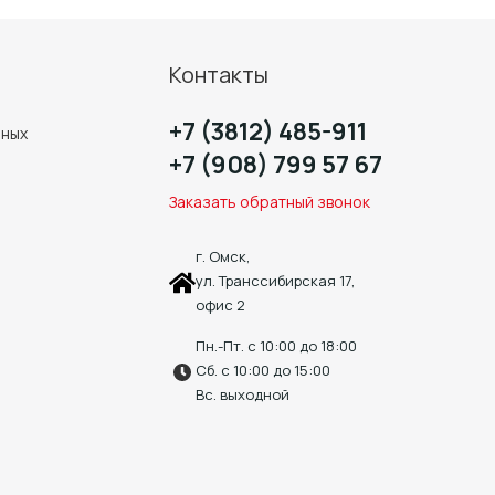
Контакты
+7 (3812) 485-911
нных
+7 (908) 799 57 67
Заказать обратный звонок
г. Омск,
ул. Транссибирская 17,
офис 2
Пн.-Пт. с 10:00 до 18:00
Сб. с 10:00 до 15:00
Вс. выходной