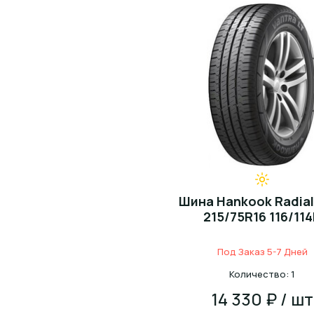
Шина Hankook Radial
215/75R16 116/11
Под Заказ 5-7 Дней
Количество: 1
14 330 ₽ / шт