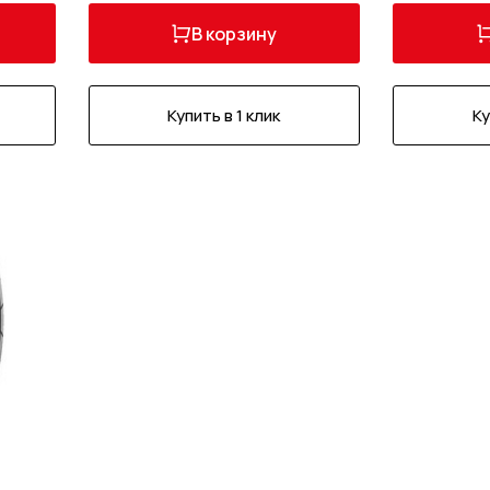
В корзину
Купить в 1 клик
Ку