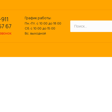
График работы:
-911
Пн.-Пт. с 10:00 до 18:00
57 67
Сб. с 10:00 до 15:00
 звонок
Вс. выходной