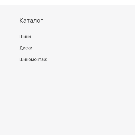
Каталог
Шины
Диски
Шиномонтаж