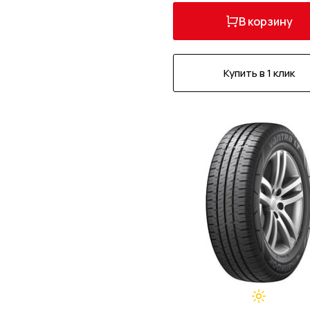
В корзину
Купить в 1 клик