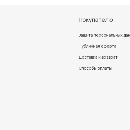
Покупателю
Защита персональных да
Публичная оферта
Доставка и возврат
Способы оплаты