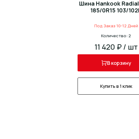
Шина Hankook Radial
185/0R15 103/102
Под Заказ 10-12 Дней
Количество: 2
11 420 ₽ / шт
В корзину
Купить в 1 клик