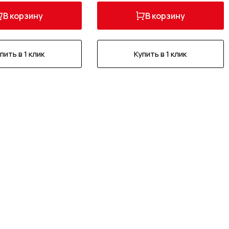
В корзину
В корзину
пить в 1 клик
Купить в 1 клик