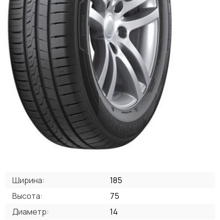
Ширина:
185
Высота:
75
Диаметр:
14