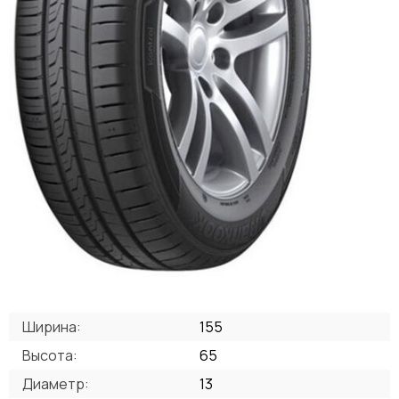
Ширина:
155
Высота:
65
Диаметр:
13