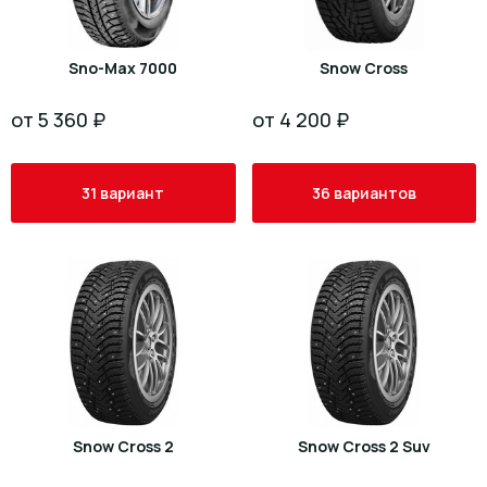
Sno-Max 7000
Snow Cross
от 5 360 ₽
от 4 200 ₽
31 вариант
36 вариантов
Snow Cross 2
Snow Cross 2 Suv