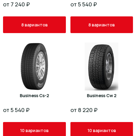
от 7 240 ₽
от 5 540 ₽
8 вариантов
8 вариантов
Business Cs-2
Business Cw 2
от 5 540 ₽
от 8 220 ₽
10 вариантов
10 вариантов