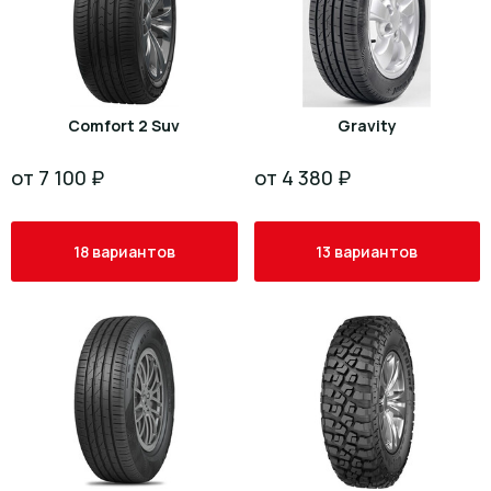
Comfort 2 Suv
Gravity
от 7 100 ₽
от 4 380 ₽
18 вариантов
13 вариантов