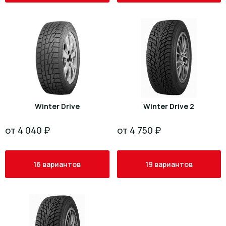
Winter Drive
Winter Drive 2
от 4 040 ₽
от 4 750 ₽
16 вариантов
19 вариантов