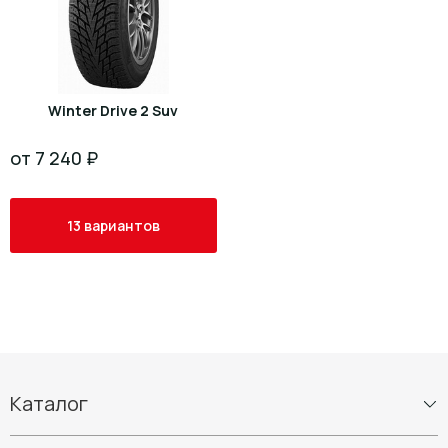
Winter Drive 2 Suv
от 7 240 ₽
13 вариантов
Каталог
Шины