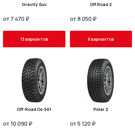
Gravity Suv
Off Road 2
от 7 470 ₽
от 8 050 ₽
13 вариантов
8 вариантов
Off-Road Os-501
Polar 2
от 10 090 ₽
от 5 120 ₽