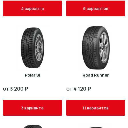
4 варианта
6 вариантов
Polar Sl
Road Runner
от 3 200 ₽
от 4 120 ₽
3 варианта
11 вариантов