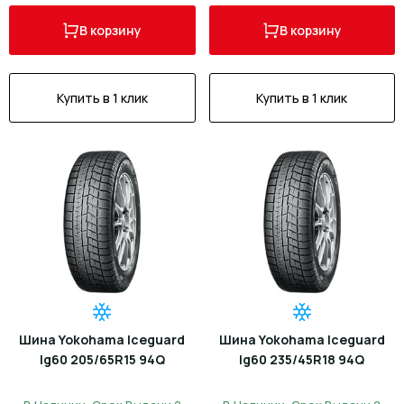
В корзину
В корзину
Купить в 1 клик
Купить в 1 клик
Шина Yokohama Iceguard
Шина Yokohama Iceguard
Ig60 205/65R15 94Q
Ig60 235/45R18 94Q