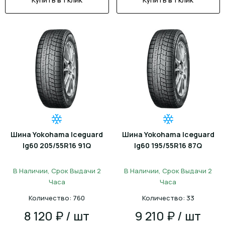
Шина Yokohama Iceguard
Шина Yokohama Iceguard
Ig60 205/55R16 91Q
Ig60 195/55R16 87Q
В Наличии, Срок Выдачи 2
В Наличии, Срок Выдачи 2
Часа
Часа
Количество: 760
Количество: 33
8 120 ₽ / шт
9 210 ₽ / шт