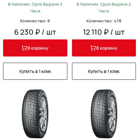
В Наличии, Срок Выдачи 2
В Наличии, Срок Выдачи 2
Часа
Часа
Количество: 8
Количество: 478
6 230 ₽ / шт
12 110 ₽ / шт
В корзину
В корзину
Купить в 1 клик
Купить в 1 клик