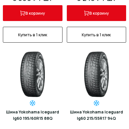
В корзину
В корзину
Купить в 1 клик
Купить в 1 клик
Шина Yokohama Iceguard
Шина Yokohama Iceguard
Ig60 195/60R15 88Q
Ig60 215/55R17 94Q