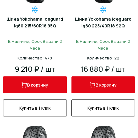
Шина Yokohama Iceguard
Шина Yokohama Iceguard
Ig60 215/60R16 95Q
Ig60 225/40R18 92Q
В Наличии, Срок Выдачи 2
В Наличии, Срок Выдачи 2
Часа
Часа
Количество: 478
Количество: 22
9 210 ₽ / шт
16 880 ₽ / шт
В корзину
В корзину
Купить в 1 клик
Купить в 1 клик