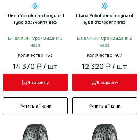
Шина Yokohama Iceguard
Шина Yokohama Iceguard
Ig60 225/45R17 91Q
Ig60 215/50R17 91Q
В Наличии, Срок Выдачи 2
В Наличии, Срок Выдачи 2
Часа
Часа
Количество: 153
Количество: 407
14 370 ₽ / шт
12 320 ₽ / шт
В корзину
В корзину
Купить в 1 клик
Купить в 1 клик