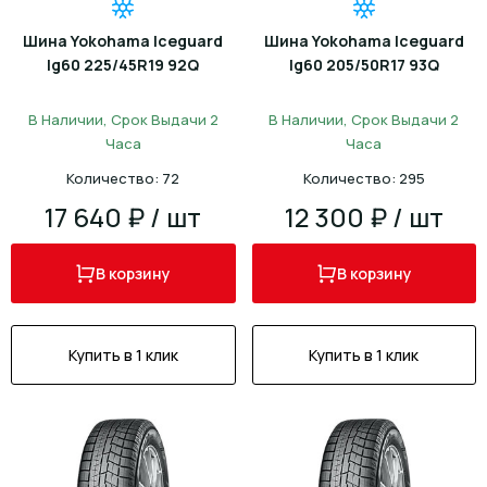
Шина Yokohama Iceguard
Шина Yokohama Iceguard
Ig60 225/45R19 92Q
Ig60 205/50R17 93Q
В Наличии, Срок Выдачи 2
В Наличии, Срок Выдачи 2
Часа
Часа
Количество: 72
Количество: 295
17 640 ₽ / шт
12 300 ₽ / шт
В корзину
В корзину
Купить в 1 клик
Купить в 1 клик