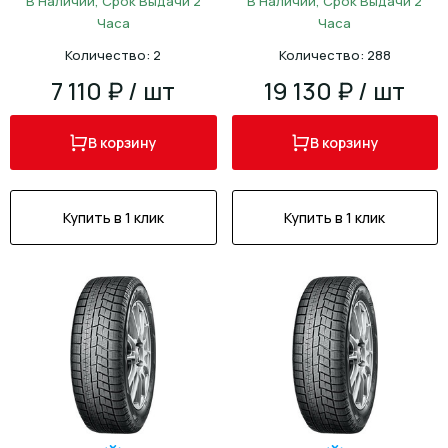
В Наличии, Срок Выдачи 2
В Наличии, Срок Выдачи 2
Часа
Часа
Количество: 2
Количество: 288
7 110 ₽ / шт
19 130 ₽ / шт
В корзину
В корзину
Купить в 1 клик
Купить в 1 клик