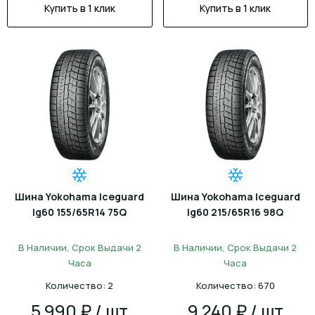
Купить в 1 клик
Купить в 1 клик
Шина Yokohama Iceguard
Шина Yokohama Iceguard
Ig60 155/65R14 75Q
Ig60 215/65R16 98Q
В Наличии, Срок Выдачи 2
В Наличии, Срок Выдачи 2
Часа
Часа
Количество: 2
Количество: 670
5 990 ₽ / шт
9 240 ₽ / шт